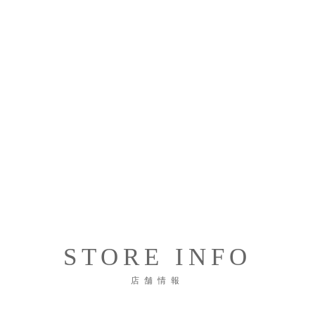
STORE INFO
店舗情報